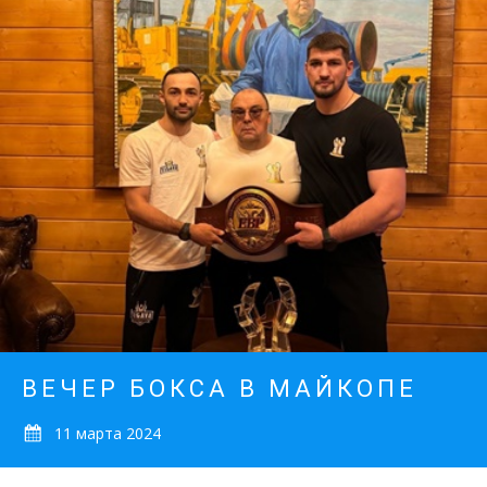
ВЕЧЕР БОКСА В МАЙКОПЕ
11 марта 2024