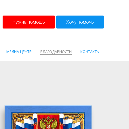
Нужна помощь
Хочу помочь
МЕДИА-ЦЕНТР
БЛАГОДАРНОСТИ
КОНТАКТЫ