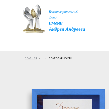
Благотворительный
фонд
имени
Андрея Андреева
ГЛАВНАЯ
›
БЛАГОДАРНОСТИ