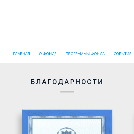
ГЛАВНАЯ
О ФОНДЕ
ПРОГРАММЫ ФОНДА
СОБЫТИЯ
БЛАГОДАРНОСТИ