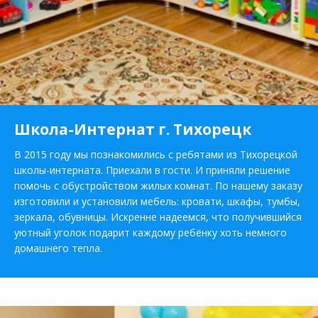
Школа-Интернат г. Тихорецк
В 2015 году мы познакомились с ребятами из Тихорецкой
школы-интерната. Приехали в гости. И приняли решение
помочь с обустройством жилых комнат. По нашему заказу
изготовили и установили мебель: кровати, шкафы, тумбы,
зеркала, обувницы. Искренне надеемся, что получившийся
уютный уголок подарит каждому ребёнку хоть немного
домашнего тепла.