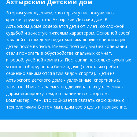
Ахтырский Детский дом
Вторым учреждением, с которым у нас получилась
крепкая дружба, стал Ахтырский Детский дом. В
Ахтырском Доме содержатся дети от 7 лет, со сложной
судьбой и зачастую тяжёлым характером. Основной своей
задачей в этом доме видят максимальную социализацию
детей после выпуска. Именно поэтому мы без колебаний
стали помогать в обустройстве спальных комнат,
игровой, учебной комнаты. Поставили несколько кухонных
уголков, оборудовали бильярдную ( несколько ребят
серьезно занимаются этим видом спорта). Дети из
Ахтырского детского дома - увлечённые, спортивные,
занятые. И мы стараемся поддерживать их увлечения -
дарим экипировку тем, кто занимается спортом,
компьютер - тем, кто собирается связать свою жизнь с IT
технологиями. В этом мы видим свою цель и назначение.