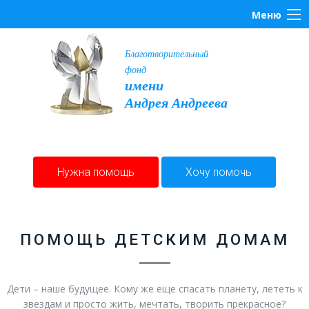
Меню
Благотворительный
фонд
имени
Андрея Андреева
Нужна помощь
Хочу помочь
ПОМОЩЬ ДЕТСКИМ ДОМАМ
Дети – наше будущее. Кому же еще спасать планету, лететь к
звездам и просто жить, мечтать, творить прекрасное?