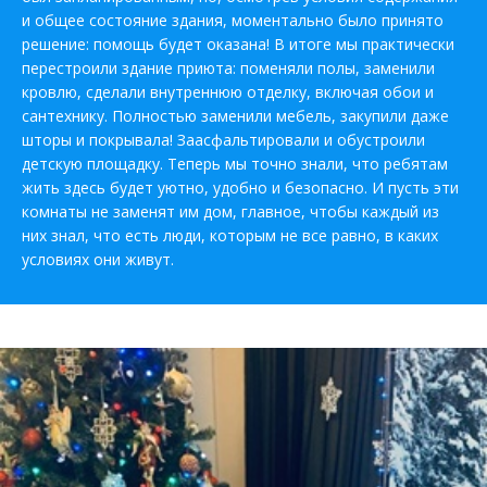
и общее состояние здания, моментально было принято
решение: помощь будет оказана! В итоге мы практически
перестроили здание приюта: поменяли полы, заменили
кровлю, сделали внутреннюю отделку, включая обои и
сантехнику. Полностью заменили мебель, закупили даже
шторы и покрывала! Заасфальтировали и обустроили
детскую площадку. Теперь мы точно знали, что ребятам
жить здесь будет уютно, удобно и безопасно. И пусть эти
комнаты не заменят им дом, главное, чтобы каждый из
них знал, что есть люди, которым не все равно, в каких
условиях они живут.