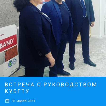
ВСТРЕЧА С РУКОВОДСТВОМ
КУБГТУ
31 марта 2023