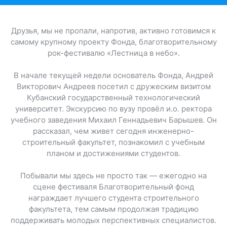
Друзья, мы не пропали, напротив, активно готовимся к
самому крупному проекту Фонда, благотворительному
рок-фестивалю «Лестница в небо».
В начале текущей недели основатель Фонда, Андрей
Викторович Андреев посетил с дружеским визитом
Кубанский государственный технологический
университет. Экскурсию по вузу провёл и.о. ректора
учебного заведения Михаил Геннадьевич Барышев. Он
рассказал, чем живет сегодня инженерно-
строительный факультет, познакомил с учебным
планом и достижениями студентов.
Побывали мы здесь не просто так — ежегодно на
сцене фестиваля Благотворительный фонд
награждает лучшего студента строительного
факультета, тем самым продолжая традицию
поддерживать молодых перспективных специалистов.