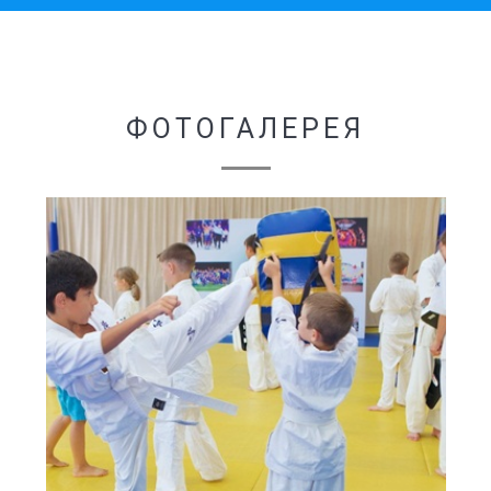
ФОТОГАЛЕРЕЯ