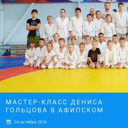
МАСТЕР-КЛАСС ДЕНИСА
ГОЛЬЦОВА В АФИПСКОМ
04 октября 2016